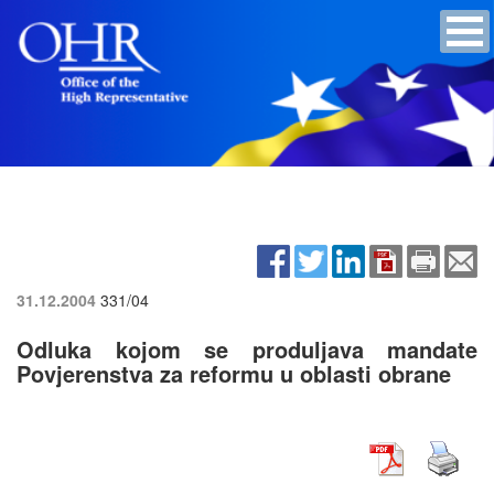
31.12.2004
331/04
Odluka kojom se produljava mandate
Povjerenstva za reformu u oblasti obrane