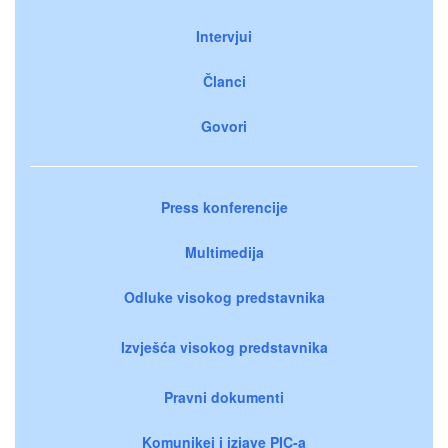
Intervjui
Članci
Govori
Press konferencije
Multimedija
Odluke visokog predstavnika
Izvješća visokog predstavnika
Pravni dokumenti
Komunikei i izjave PIC-a