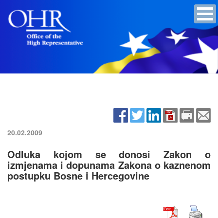
20.02.2009
Odluka kojom se donosi Zakon o
izmjenama i dopunama Zakona o kaznenom
postupku Bosne i Hercegovine