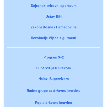
Dejtonski mirovni sporazum
Ustav BiH
Zakoni Bosne i Hercegovine
Rezolucije Vijeća sigurnosti
Program 5+2
Supervizija u Brčkom
Nalozi Supervizora
Radne grupe za državnu imovinu
Popis državne imovine