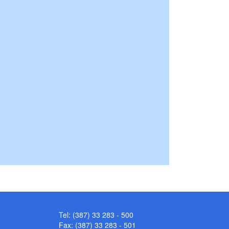
Tel: (387) 33 283 - 500
Fax: (387) 33 283 - 501