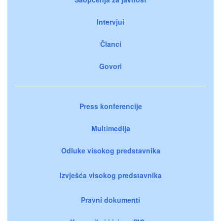
Intervjui
Članci
Govori
Press konferencije
Multimedija
Odluke visokog predstavnika
Izvješća visokog predstavnika
Pravni dokumenti