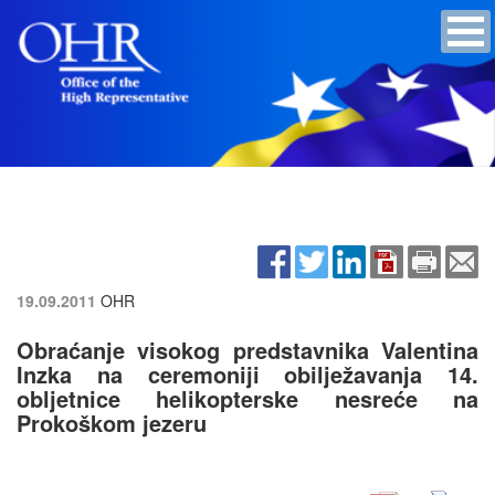
19.09.2011
OHR
Obraćanje visokog predstavnika Valentina
Inzka na ceremoniji obilježavanja 14.
obljetnice helikopterske nesreće na
Prokoškom jezeru