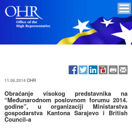
11.06.2014
OHR
Obraćanje visokog predstavnika na
“Međunarodnom poslovnom forumu 2014.
godine”, u organizaciji Ministarstva
gospodarstva Kantona Sarajevo i British
Council-a