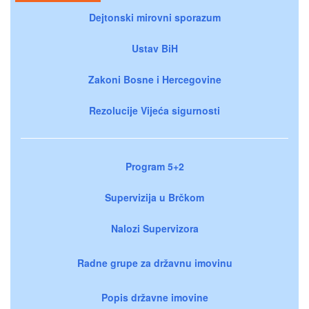
Dejtonski mirovni sporazum
Ustav BiH
Zakoni Bosne i Hercegovine
Rezolucije Vijeća sigurnosti
Program 5+2
Supervizija u Brčkom
Nalozi Supervizora
Radne grupe za državnu imovinu
Popis državne imovine