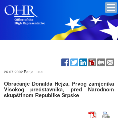
26.07.2002
Banja Luka
Obraćanje Donalda Hejza, Prvog zamjenika
Visokog predstavnika, pred Narodnom
skupštinom Republike Srpske