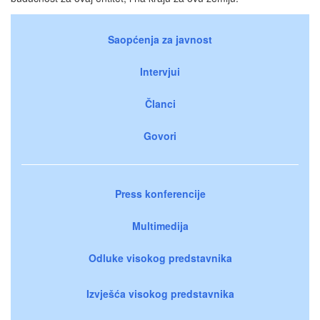
Saopćenja za javnost
Intervjui
Članci
Govori
Press konferencije
Multimedija
Odluke visokog predstavnika
Izvješća visokog predstavnika