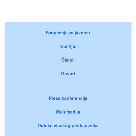
Saopćenja za javnost
Intervjui
Članci
Govori
Press konferencije
Multimedija
Odluke visokog predstavnika