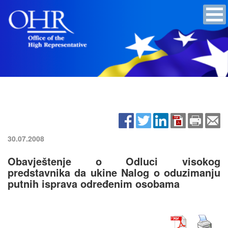
30.07.2008
Obavještenje o Odluci visokog
predstavnika da ukine Nalog o oduzimanju
putnih isprava određenim osobama