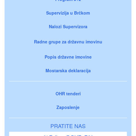
Supervizija u Brčkom
Nalozi Supervizora
Radne grupe za državnu imovinu
Popis državne imovine
Mostarska deklaracija
OHR tenderi
Zaposlenje
PRATITE NAS