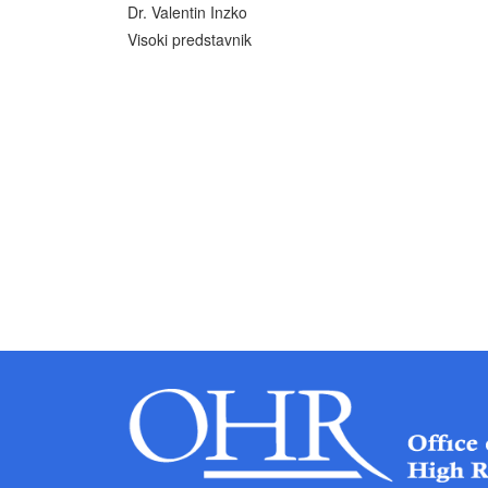
Dr. Valentin Inzko
Visoki predstavnik