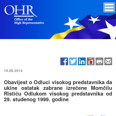
19.08.2014
Obavijest o Odluci visokog predstavnika da
ukine ostatak zabrane izrečene Momčilu
Ristiću Odlukom visokog predstavnika od
29. studenog 1999. godine