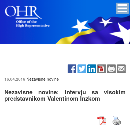
16.04.2016
Nezavisne novine
Nezavisne novine: Intervju sa visokim
predstavnikom Valentinom Inzkom