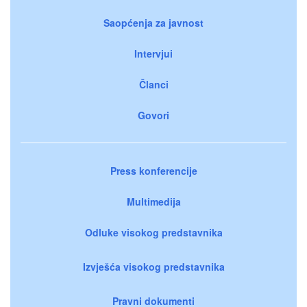
Saopćenja za javnost
Intervjui
Članci
Govori
Press konferencije
Multimedija
Odluke visokog predstavnika
Izvješća visokog predstavnika
Pravni dokumenti