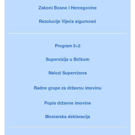
Zakoni Bosne i Hercegovine
Rezolucije Vijeća sigurnosti
Program 5+2
Supervizija u Brčkom
Nalozi Supervizora
Radne grupe za državnu imovinu
Popis državne imovine
Mostarska deklaracija