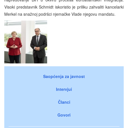
Visoki predstavnik Schmidt iskoristio je priliku zahvaliti kancelarki
Merkel na snažnoj podršci njemačke Vlade njegovu mandatu.
Saopćenja za javnost
Intervjui
Članci
Govori