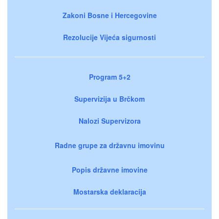
Zakoni Bosne i Hercegovine
Rezolucije Vijeća sigurnosti
Program 5+2
Supervizija u Brčkom
Nalozi Supervizora
Radne grupe za državnu imovinu
Popis državne imovine
Mostarska deklaracija