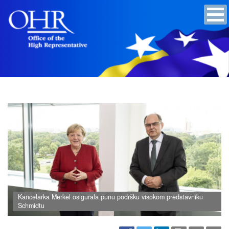
Kancelarka Merkel osigurala punu podršku visokom predstavniku
Schmidtu