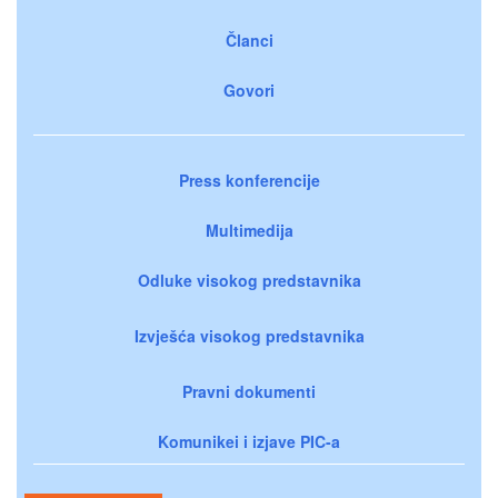
Članci
Govori
Press konferencije
Multimedija
Odluke visokog predstavnika
Izvješća visokog predstavnika
Pravni dokumenti
Komunikei i izjave PIC-a