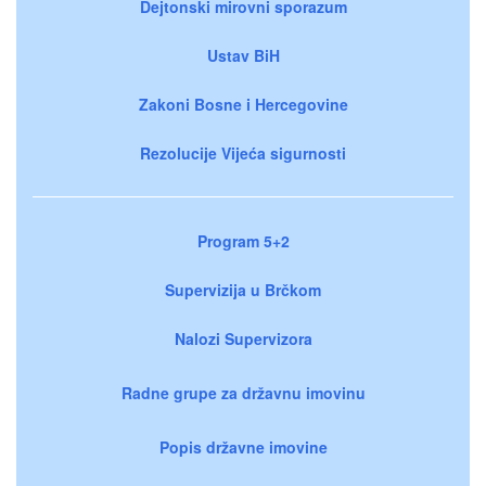
Dejtonski mirovni sporazum
Ustav BiH
Zakoni Bosne i Hercegovine
Rezolucije Vijeća sigurnosti
Program 5+2
Supervizija u Brčkom
Nalozi Supervizora
Radne grupe za državnu imovinu
Popis državne imovine