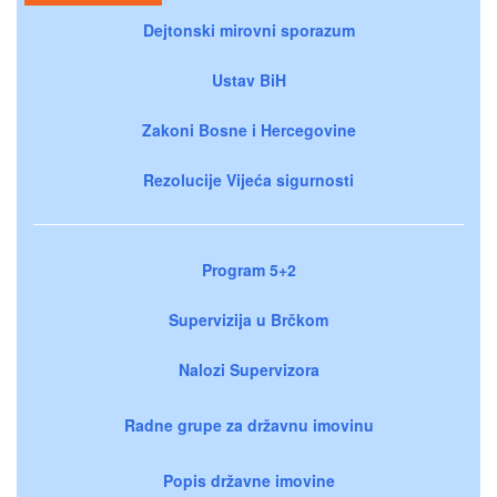
Dejtonski mirovni sporazum
Ustav BiH
Zakoni Bosne i Hercegovine
Rezolucije Vijeća sigurnosti
Program 5+2
Supervizija u Brčkom
Nalozi Supervizora
Radne grupe za državnu imovinu
Popis državne imovine