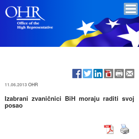
11.06.2013
OHR
Izabrani zvaničnici BiH moraju raditi svoj
posao