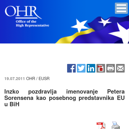
19.07.2011
OHR / EUSR
Inzko pozdravlja imenovanje Petera
Sorensena kao posebnog predstavnika EU
u BiH