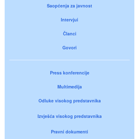
Saopćenja za javnost
Intervjui
Članci
Govori
Press konferencije
Multimedija
Odluke visokog predstavnika
Izvješća visokog predstavnika
Pravni dokumenti