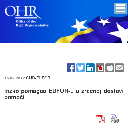
15.02.2012
OHR-EUFOR
Inzko pomagao EUFOR-u u zračnoj dostavi
pomoći