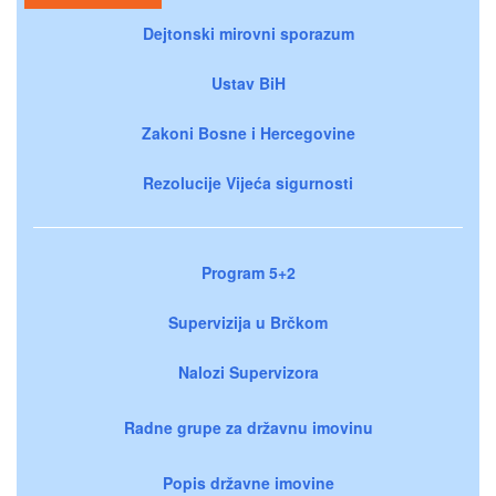
Dejtonski mirovni sporazum
Ustav BiH
Zakoni Bosne i Hercegovine
Rezolucije Vijeća sigurnosti
Program 5+2
Supervizija u Brčkom
Nalozi Supervizora
Radne grupe za državnu imovinu
Popis državne imovine