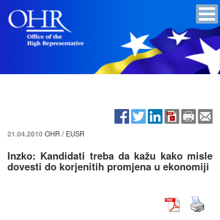
21.04.2010
OHR / EUSR
Inzko: Kandidati treba da kažu kako misle
dovesti do korjenitih promjena u ekonomiji