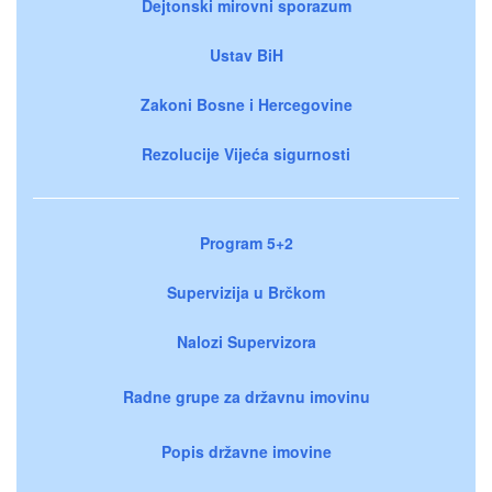
Dejtonski mirovni sporazum
Ustav BiH
Zakoni Bosne i Hercegovine
Rezolucije Vijeća sigurnosti
Program 5+2
Supervizija u Brčkom
Nalozi Supervizora
Radne grupe za državnu imovinu
Popis državne imovine