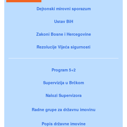
Dejtonski mirovni sporazum
Ustav BiH
Zakoni Bosne i Hercegovine
Rezolucije Vijeća sigurnosti
Program 5+2
Supervizija u Brčkom
Nalozi Supervizora
Radne grupe za državnu imovinu
Popis državne imovine