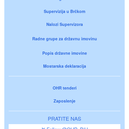
Supervizija u Brčkom
Nalozi Supervizora
Radne grupe za državnu imovinu
Popis državne imovine
Mostarska deklaracija
OHR tenderi
Zaposlenje
PRATITE NAS