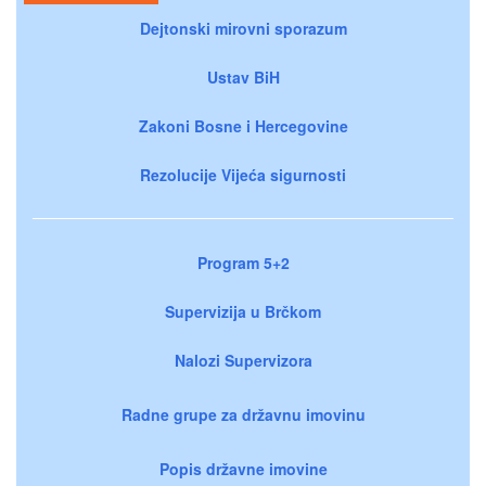
Dejtonski mirovni sporazum
Ustav BiH
Zakoni Bosne i Hercegovine
Rezolucije Vijeća sigurnosti
Program 5+2
Supervizija u Brčkom
Nalozi Supervizora
Radne grupe za državnu imovinu
Popis državne imovine