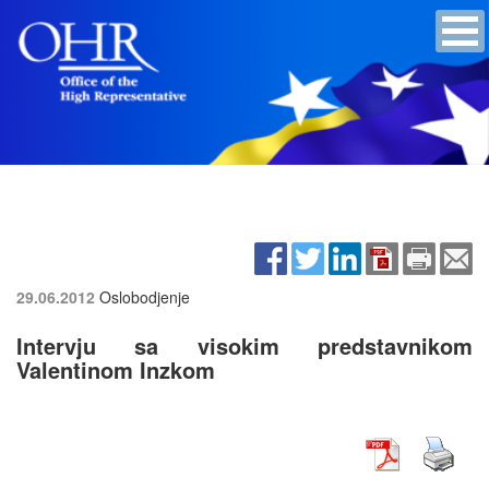
29.06.2012
Oslobodjenje
Intervju sa visokim predstavnikom
Valentinom Inzkom