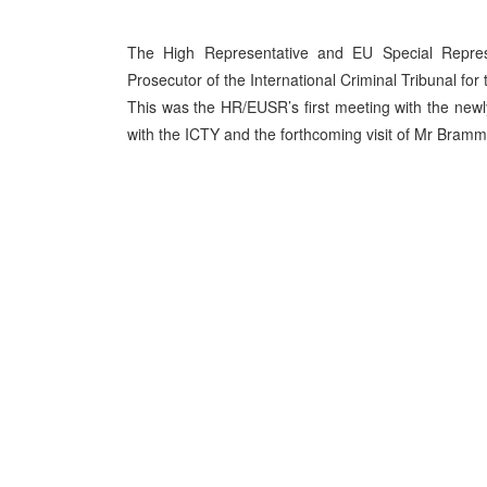
The High Representative and EU Special Repres
Prosecutor of the International Criminal Tribunal fo
This was the HR/EUSR’s first meeting with the new
with the ICTY and
the forthcoming visit of Mr Bramm