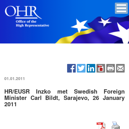
01.01.2011
HR/EUSR Inzko met Swedish Foreign
Minister Carl Bildt, Sarajevo, 26 January
2011