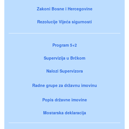
Zakoni Bosne i Hercegovine
Rezolucije Vijeća sigurnosti
Program 5+2
Supervizija u Brčkom
Nalozi Supervizora
Radne grupe za državnu imovinu
Popis državne imovine
Mostarska deklaracija