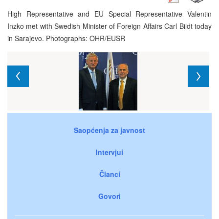
High Representative and EU Special Representative Valentin
Inzko met with Swedish Minister of Foreign Affairs Carl Bildt today
in Sarajevo. Photographs: OHR/EUSR
Saopćenja za javnost
Intervjui
Članci
Govori