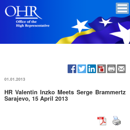
01.01.2013
HR Valentin Inzko Meets Serge Brammertz
Sarajevo, 15 April 2013