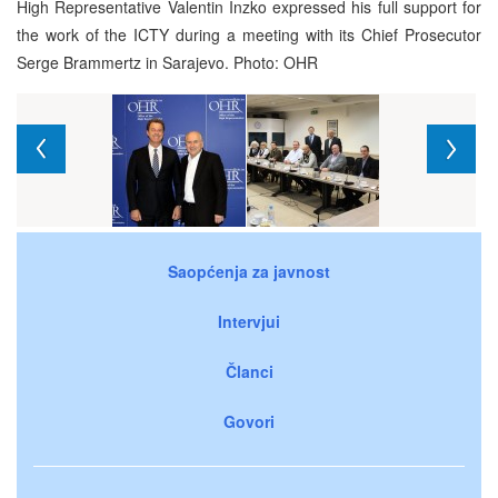
High Representative Valentin Inzko expressed his full support for
the work of the ICTY during a meeting with its Chief Prosecutor
Serge Brammertz in Sarajevo. Photo: OHR
Saopćenja za javnost
Intervjui
Članci
Govori