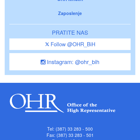
Zaposlenje
PRATITE NAS
Follow @OHR_BiH
Instagram: @ohr_bih
Tel: (387) 33 283 - 500
Fax: (387) 33 283 - 501