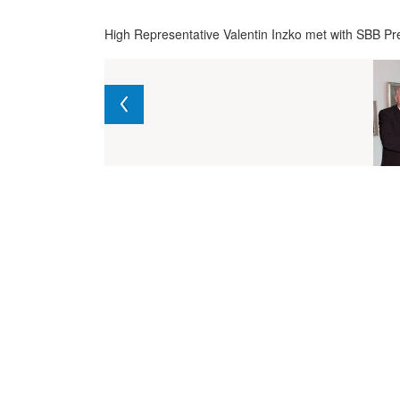
High Representative Valentin Inzko met with SBB P