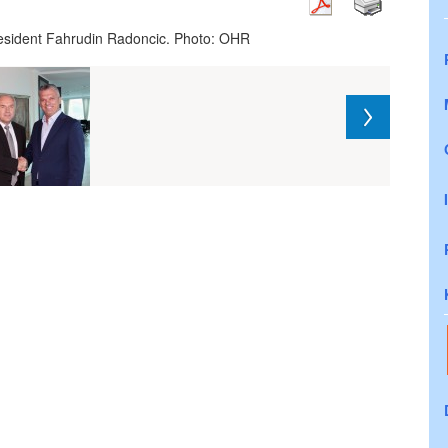
resident Fahrudin Radoncic. Photo: OHR