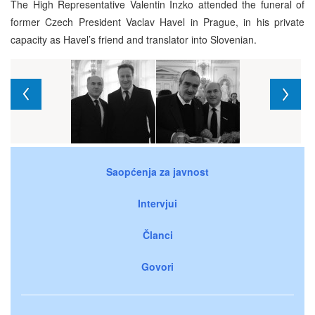
The High Representative Valentin Inzko attended the funeral of
former Czech President Vaclav Havel in Prague, in his private
capacity as Havel’s friend and translator into Slovenian.
Saopćenja za javnost
Intervjui
Članci
Govori