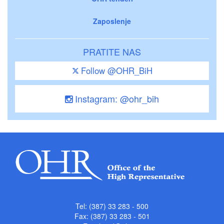
Zaposlenje
PRATITE NAS
Follow @OHR_BiH
Instagram: @ohr_bih
Tel: (387) 33 283 - 500
Fax: (387) 33 283 - 501