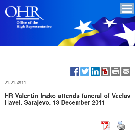
01.01.2011
HR Valentin Inzko attends funeral of Vaclav
Havel, Sarajevo, 13 December 2011