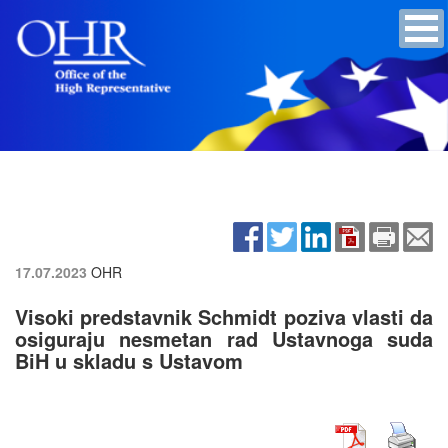
17.07.2023
OHR
Visoki predstavnik Schmidt poziva vlasti da
osiguraju nesmetan rad Ustavnoga suda
BiH u skladu s Ustavom