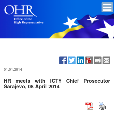
01.01.2014
HR meets with ICTY Chief Prosecutor
Sarajevo, 08 April 2014