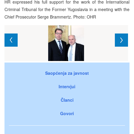
HR expressed his full support for the work of the International
Criminal Tribunal for the Former Yugoslavia in a meeting with the
Chief Prosecutor Serge Brammertz. Photo: OHR
Saopćenja za javnost
Intervjui
Članci
Govori