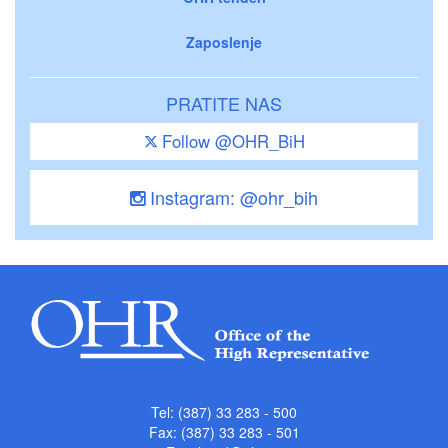
Zaposlenje
PRATITE NAS
Follow @OHR_BiH
Instagram: @ohr_bih
Tel: (387) 33 283 - 500
Fax: (387) 33 283 - 501