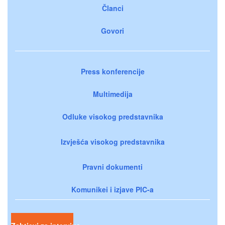
Članci
Govori
Press konferencije
Multimedija
Odluke visokog predstavnika
Izvješća visokog predstavnika
Pravni dokumenti
Komunikei i izjave PIC-a