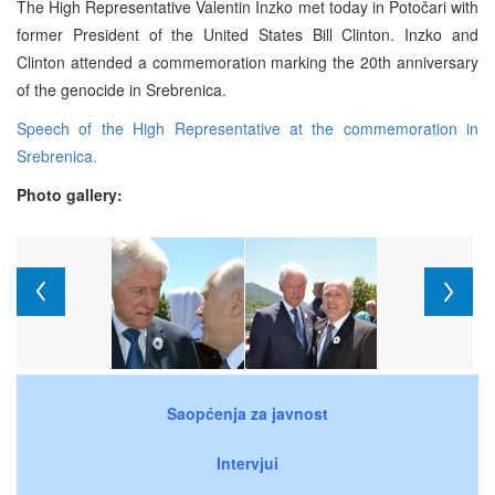
The High Representative Valentin Inzko met today in Potočari with
former President of the United States Bill Clinton. Inzko and
Clinton attended a commemoration marking the 20th anniversary
of the genocide in Srebrenica.
Speech of the High Representative at the commemoration in
Srebrenica.
Photo gallery:
Saopćenja za javnost
Intervjui