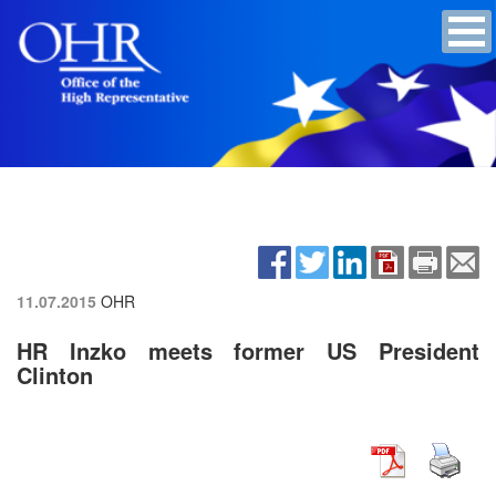
11.07.2015
OHR
HR Inzko meets former US President
Clinton