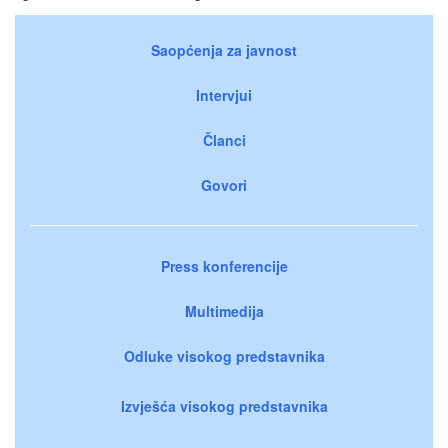
Saopćenja za javnost
Intervjui
Članci
Govori
Press konferencije
Multimedija
Odluke visokog predstavnika
Izvješća visokog predstavnika