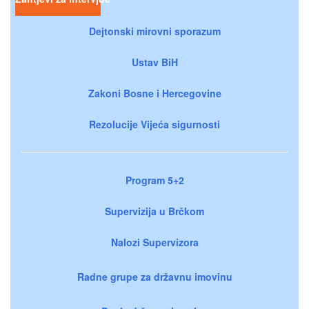
Dejtonski mirovni sporazum
Ustav BiH
Zakoni Bosne i Hercegovine
Rezolucije Vijeća sigurnosti
Program 5+2
Supervizija u Brčkom
Nalozi Supervizora
Radne grupe za državnu imovinu