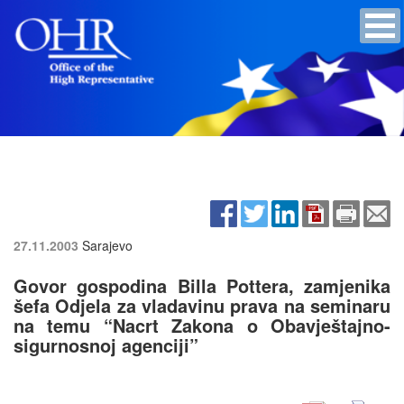
27.11.2003
Sarajevo
Govor gospodina Billa Pottera, zamjenika
šefa Odjela za vladavinu prava na seminaru
na temu “Nacrt Zakona o Obavještajno-
sigurnosnoj agenciji”