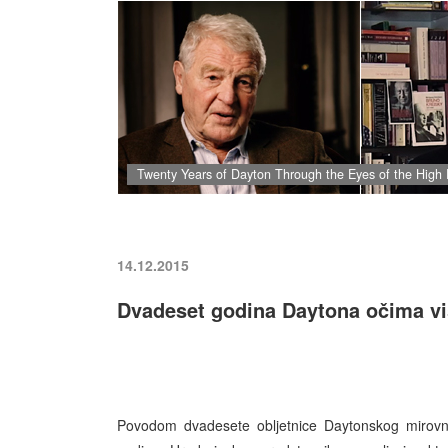
Twenty Years of Dayton Through the Eyes of the High 
14.12.2015
Dvadeset godina Daytona očima vi
Povodom dvadesete obljetnice Daytonskog mirovno