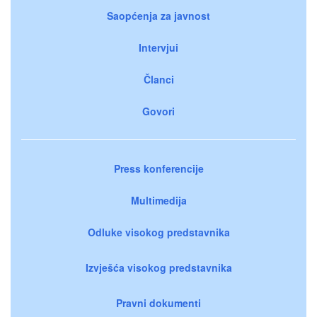
Saopćenja za javnost
Intervjui
Članci
Govori
Press konferencije
Multimedija
Odluke visokog predstavnika
Izvješća visokog predstavnika
Pravni dokumenti