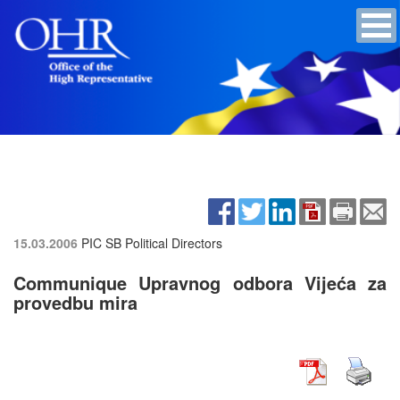
15.03.2006
PIC SB Political Directors
Communique Upravnog odbora Vijeća za
provedbu mira