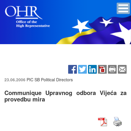
23.06.2006
PIC SB Political Directors
Communique Upravnog odbora Vijeća za
provedbu mira