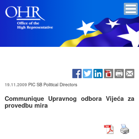
19.11.2009
PIC SB Political Directors
Communique Upravnog odbora Vijeća za
provedbu mira