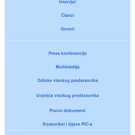
Intervjui
Članci
Govori
Press konferencije
Multimedija
Odluke visokog predstavnika
Izvješća visokog predstavnika
Pravni dokumenti
Komunikei i izjave PIC-a