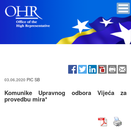
03.06.2020
PIC SB
Komunike Upravnog odbora Vijeća za
provedbu mira*