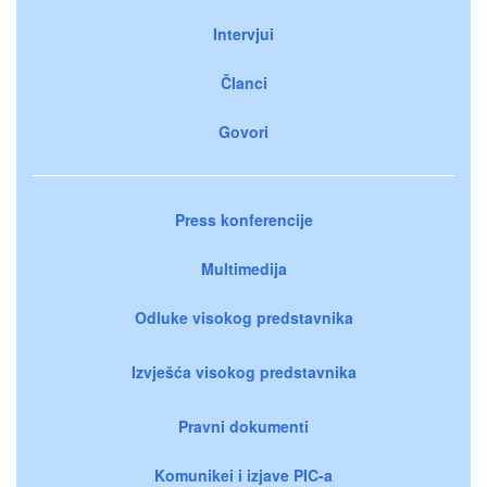
Intervjui
Članci
Govori
Press konferencije
Multimedija
Odluke visokog predstavnika
Izvješća visokog predstavnika
Pravni dokumenti
Komunikei i izjave PIC-a