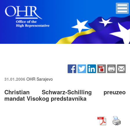
31.01.2006
OHR Sarajevo
Christian Schwarz-Schilling preuzeo
mandat Visokog predstavnika