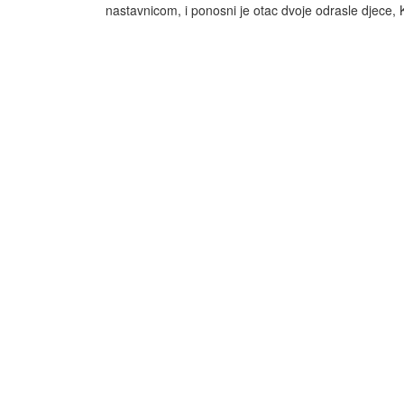
nastavnicom, i ponosni je otac dvoje odrasle djece, 