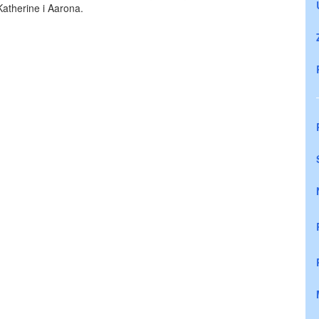
Katherine i Aarona.