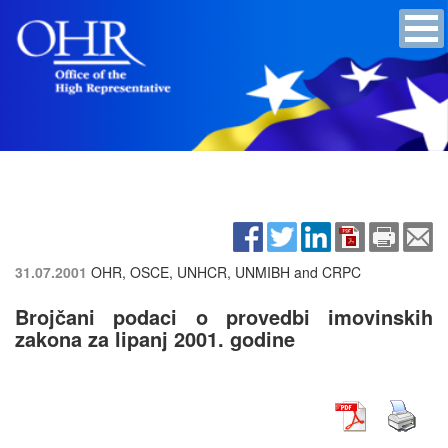
31.07.2001
OHR, OSCE, UNHCR, UNMIBH and CRPC
Brojčani podaci o provedbi imovinskih
zakona za lipanj 2001. godine