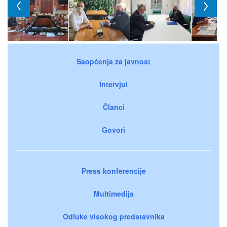
Saopćenja za javnost
Intervjui
Članci
Govori
Press konferencije
Multimedija
Odluke visokog predstavnika