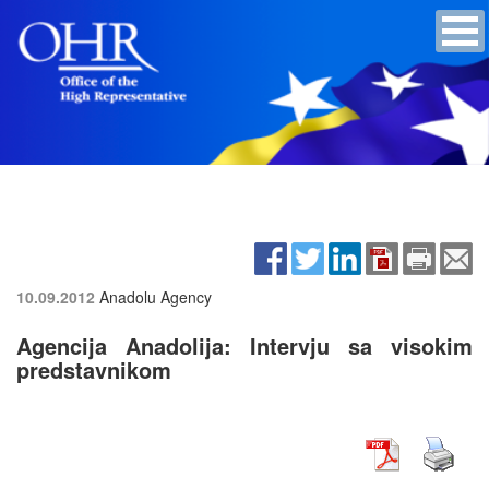
10.09.2012
Anadolu Agency
Agencija Anadolija: Intervju sa visokim
predstavnikom