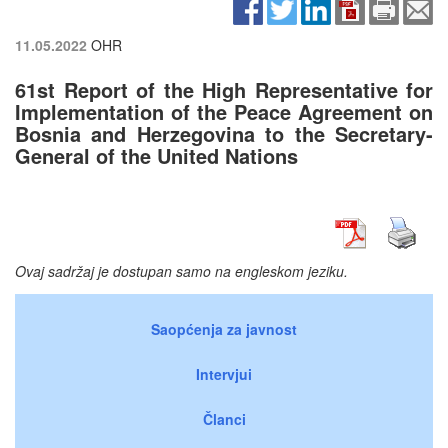
11.05.2022
OHR
61st Report of the High Representative for
Implementation of the Peace Agreement on
Bosnia and Herzegovina to the Secretary-
General of the United Nations
Ovaj sadržaj je dostupan samo na engleskom jeziku.
Saopćenja za javnost
Intervjui
Članci