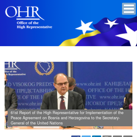
61st Report of the High Representative for Implementation of the
Peace Agreement on Bosnia and Herzegovina to the Secretary-
General of the United Nations