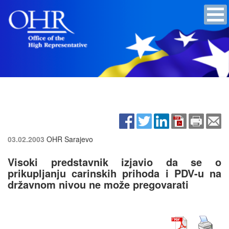
03.02.2003
OHR Sarajevo
Visoki predstavnik izjavio da se o
prikupljanju carinskih prihoda i PDV-u na
državnom nivou ne može pregovarati