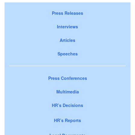
Press Releases
Interviews
Articles
Speeches
Press Conferences
Multimedia
HR’s Decisions
HR’s Reports