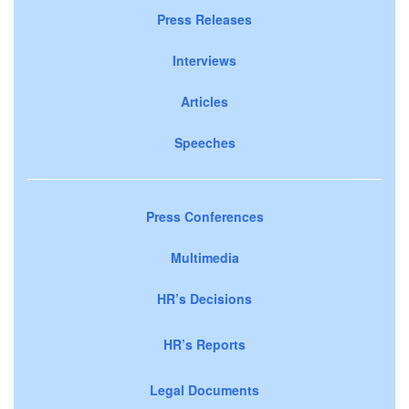
Press Releases
Interviews
Articles
Speeches
Press Conferences
Multimedia
HR’s Decisions
HR’s Reports
Legal Documents