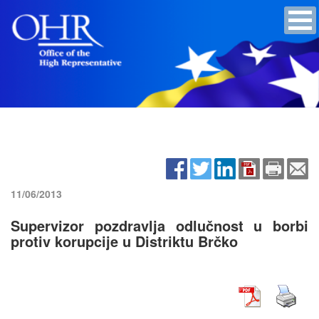
11/06/2013
Supervizor pozdravlja odlučnost u borbi
protiv korupcije u Distriktu Brčko