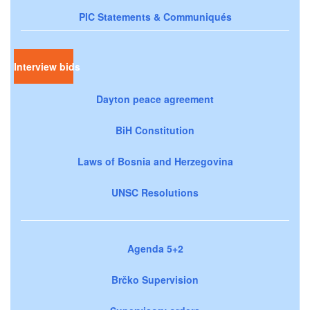
PIC Statements & Communiqués
Interview bids
Dayton peace agreement
BiH Constitution
Laws of Bosnia and Herzegovina
UNSC Resolutions
Agenda 5+2
Brčko Supervision