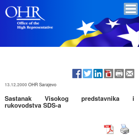
13.12.2000
OHR Sarajevo
Sastanak Visokog predstavnika i
rukovodstva SDS-a