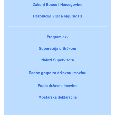
Zakoni Bosne i Hercegovine
Rezolucije Vijeća sigurnosti
Program 5+2
Supervizija u Brčkom
Nalozi Supervizora
Radne grupe za državnu imovinu
Popis državne imovine
Mostarska deklaracija