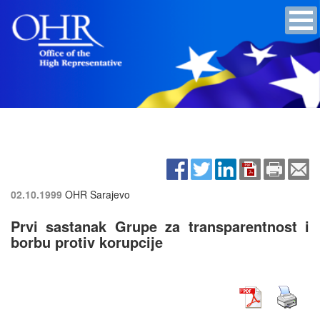
02.10.1999
OHR Sarajevo
Prvi sastanak Grupe za transparentnost i
borbu protiv korupcije